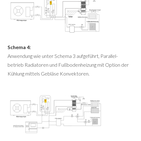
Schema 4:
Anwendung wie unter Schema 3 aufgeführt, Parallel-
betrieb Radiatoren und Fußbodenheizung mit Option der
Kühlung mittels Gebläse Konvektoren.