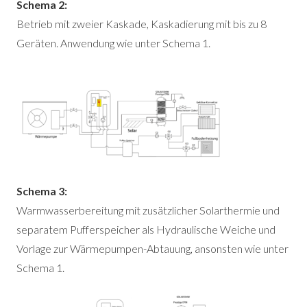
Schema 2:
Betrieb mit zweier Kaskade, Kaskadierung mit bis zu 8
Geräten. Anwendung wie unter Schema 1.
Schema 3:
Warmwasserbereitung mit zusätzlicher Solarthermie und
separatem Pufferspeicher als Hydraulische Weiche und
Vorlage zur Wärmepumpen-Abtauung, ansonsten wie unter
Schema 1.