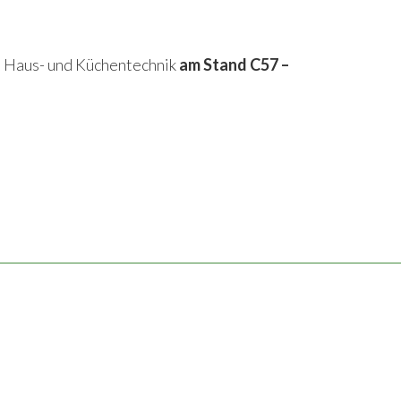
 Haus- und Küchentechnik
am Stand C57 –