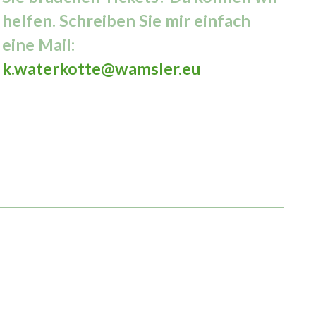
helfen.
Schreiben Sie mir einfach
eine Mail:
k.waterkotte@wamsler.eu