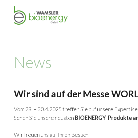
News
Wir sind auf der Messe WORLD
Vom 28. – 30.4.2025 treffen Sie auf unsere Experti
Sehen Sie unsere neusten
BIOENERGY-Produkte am 
Wir freuen uns auf Ihren Besuch.