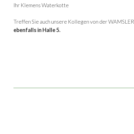
Ihr Klemens Waterkotte
Treffen Sie auch unsere Kollegen von der WAMSLER
ebenfalls in Halle 5.